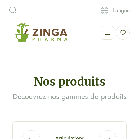
Langue
Nos produits
Découvrez nos gammes de produits
Articulations