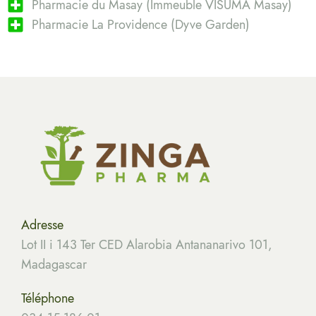
Pharmacie du Masay (Immeuble VISUMA Masay)
Pharmacie La Providence (Dyve Garden)
Adresse
Lot II i 143 Ter CED Alarobia Antananarivo 101,
Madagascar
Téléphone