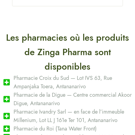
Les pharmacies où les produits
de Zinga Pharma sont
disponibles
Pharmacie Croix du Sud — Lot IVS 63, Rue
Ampanjaka Toera, Antananarivo
Pharmacie de la Digue — Centre commercial Akoor
Digue, Antananarivo
Pharmacie Ivandry Sarl — en face de l’immeuble
Millenium, Lot LL J 161e Ter 101, Antananarivo
Pharmacie du Roi (Tana Water Front)