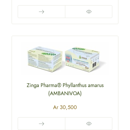
Zinga Pharma® Phyllanthus amarus
(AMBANIVOA)
Ar
30,500