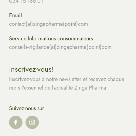
034 15 186 01
Email
contact(at)zingapharma(point)com
Service Informations consommateurs
conseils-vigilance(at)zingapharma(point)com
Inscrivez-vous!
Inscrivez-vous à notre newsletter et recevez chaque
mois l'essentiel de l'actualité Zinga Pharma
Suivez-nous sur