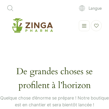
Langue
De grandes choses se
profilent à l’horizon
Quelque chose d’énorme se prépare ! Notre boutique
est en chantier et sera bientôt lancée !