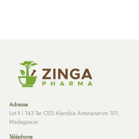
Adresse
Lot II i 143 Ter CED Alarobia Antananarivo 101,
Madagascar
Téléphone