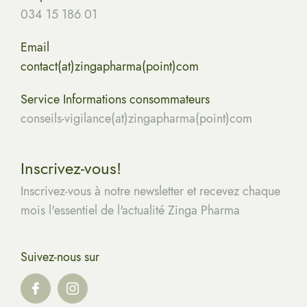
034 15 186 01
Email
contact(at)zingapharma(point)com
Service Informations consommateurs
conseils-vigilance(at)zingapharma(point)com
Inscrivez-vous!
Inscrivez-vous à notre newsletter et recevez chaque
mois l'essentiel de l'actualité Zinga Pharma
Suivez-nous sur