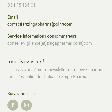
034 15 186 01
Email
contact(at)zingapharma(point)com
Service Informations consommateurs
conseils-vigilance(at)zingapharma(point)com
Inscrivez-vous!
Inscrivez-vous à notre newsletter et recevez chaque
mois l'essentiel de l'actualité Zinga Pharma
Suivez-nous sur