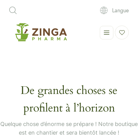
Langue
De grandes choses se
profilent à l’horizon
Quelque chose d’énorme se prépare ! Notre boutique
est en chantier et sera bientôt lancée !