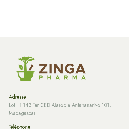
Adresse
Lot II i 143 Ter CED Alarobia Antananarivo 101,
Madagascar
Téléphone