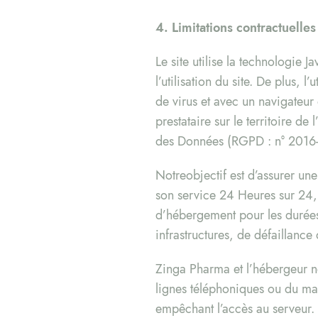
4. Limitations contractuelle
Le site utilise la technologie 
l’utilisation du site. De plus, 
de virus et avec un navigateur 
prestataire sur le territoire 
des Données (RGPD : n° 2016-
Notreobjectif est d’assurer une
son service 24 Heures sur 24, t
d’hébergement pour les durées
infrastructures, de défaillance
Zinga Pharma et l’hébergeur n
lignes téléphoniques ou du ma
empêchant l’accès au serveur.