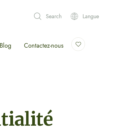
Search
Langue
Blog
Contactez-nous
tialité