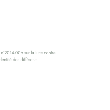
 n°2014-006 sur la lutte contre
dentité des différents