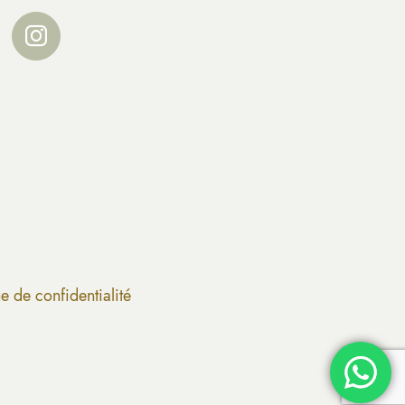
ue de confidentialité