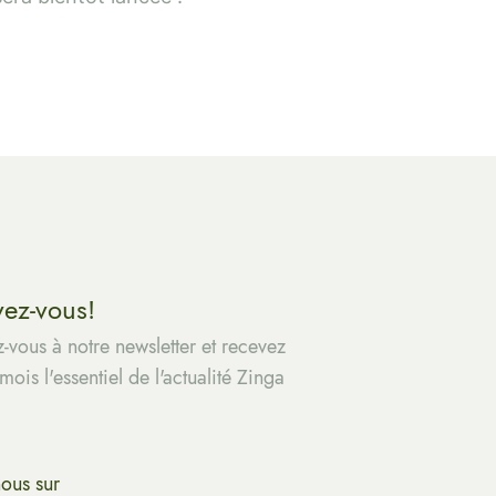
vez-vous!
z-vous à notre newsletter et recevez
ois l'essentiel de l'actualité Zinga
nous sur