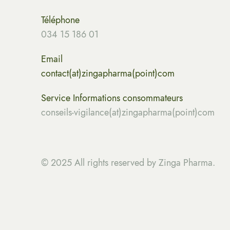
Téléphone
034 15 186 01
Email
contact(at)zingapharma(point)com
Service Informations consommateurs
conseils-vigilance(at)zingapharma(point)com
© 2025 All rights reserved by Zinga Pharma.