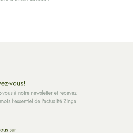
vez-vous!
z-vous à notre newsletter et recevez
ois l'essentiel de l'actualité Zinga
nous sur