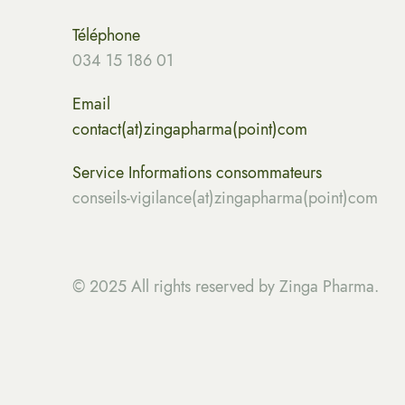
Téléphone
034 15 186 01
Email
contact(at)zingapharma(point)com
Service Informations consommateurs
conseils-vigilance(at)zingapharma(point)com
© 2025 All rights reserved by Zinga Pharma.