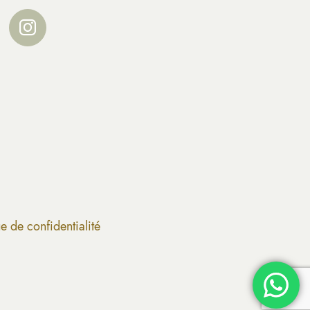
ue de confidentialité