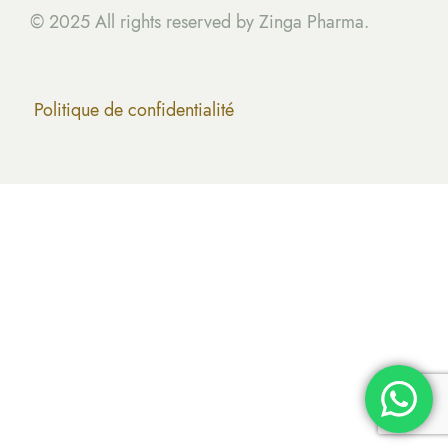
© 2025 All rights reserved by Zinga Pharma.
Politique de confidentialité