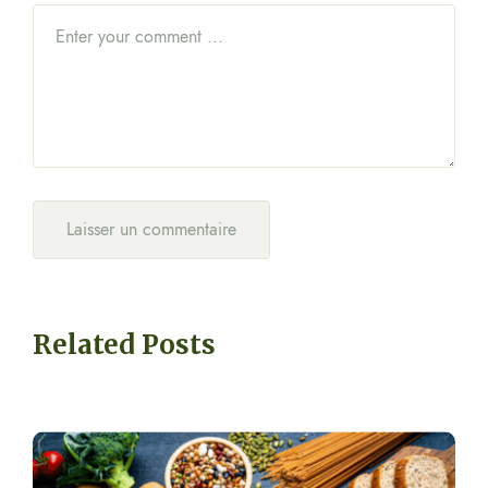
Related Posts