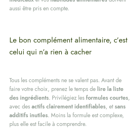
aussi être pris en compte.
Le bon complément alimentaire, c’est
celui qui n’a rien à cacher
Tous les compléments ne se valent pas. Avant de
faire votre choix, prenez le temps de
lire la liste
des ingrédients
. Privilégiez les
formules courtes
,
avec des
actifs clairement identifiables
, et
sans
additifs inutiles
. Moins la formule est complexe,
plus elle est facile à comprendre.