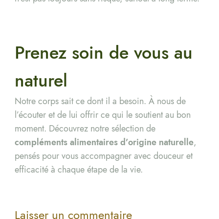
Prenez soin de vous au
naturel
Notre corps sait ce dont il a besoin. À nous de
l’écouter et de lui offrir ce qui le soutient au bon
moment. Découvrez notre sélection de
compléments alimentaires d’origine naturelle
,
pensés pour vous accompagner avec douceur et
efficacité à chaque étape de la vie.
Laisser un commentaire