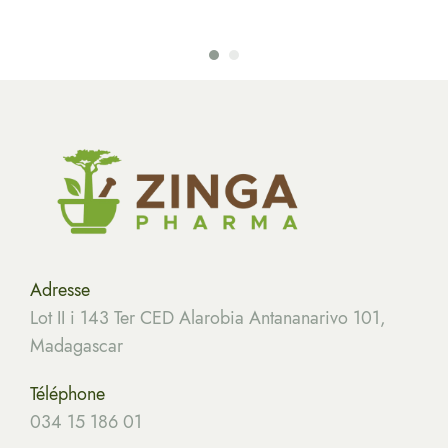
Adresse
Lot II i 143 Ter CED Alarobia Antananarivo 101,
Madagascar
Téléphone
034 15 186 01