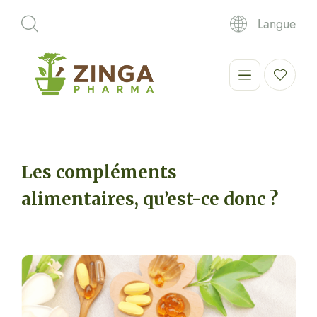
Langue
Les compléments
alimentaires, qu’est-ce donc ?