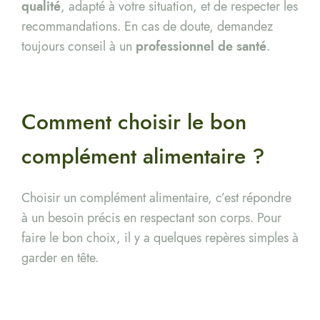
qualité
, adapté à votre situation, et de respecter les
recommandations. En cas de doute, demandez
toujours conseil à un
professionnel de santé
.
Comment choisir le bon
complément alimentaire ?
Choisir un complément alimentaire, c’est répondre
à un besoin précis en respectant son corps. Pour
faire le bon choix, il y a quelques repères simples à
garder en tête.