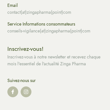
Email
contact(at)zingapharma(point)com
Service Informations consommateurs
conseils-vigilance(at)zingapharma(point)com
Inscrivez-vous!
Inscrivez-vous à notre newsletter et recevez chaque
mois l'essentiel de l'actualité Zinga Pharma
Suivez-nous sur