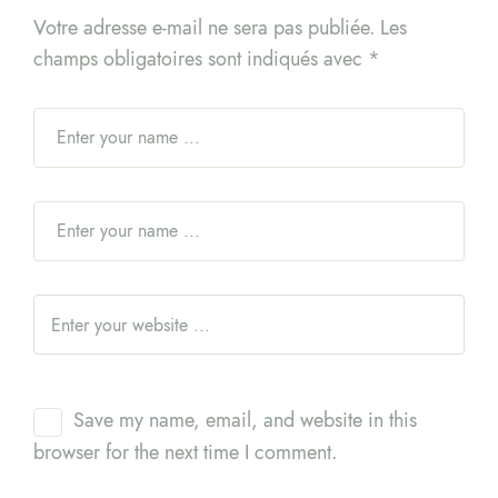
Votre adresse e-mail ne sera pas publiée.
Les
champs obligatoires sont indiqués avec
*
Save my name, email, and website in this
browser for the next time I comment.