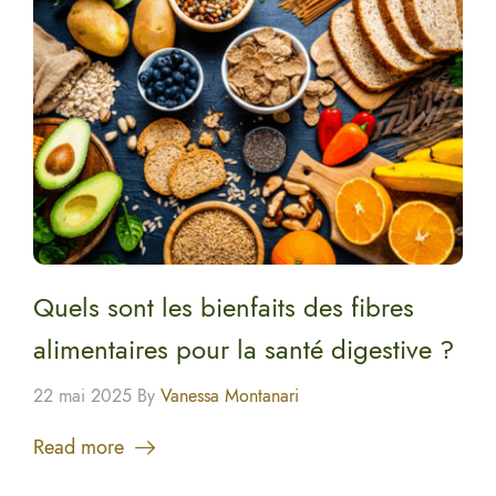
Quels sont les bienfaits des fibres
alimentaires pour la santé digestive ?
22 mai 2025 By
Vanessa Montanari
Read more