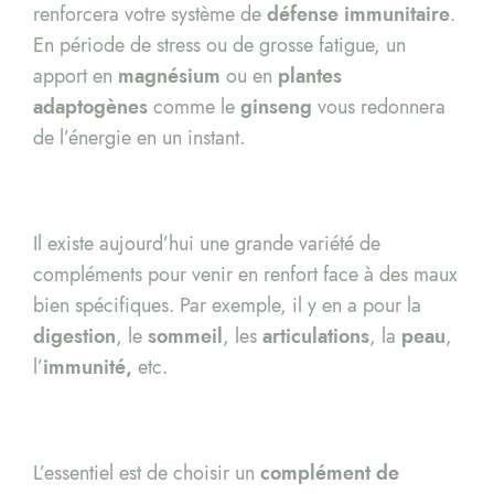
renforcera votre système de
défense immunitaire
.
En période de stress ou de grosse fatigue, un
apport en
magnésium
ou en
plantes
adaptogènes
comme le
ginseng
vous redonnera
de l’énergie en un instant.
Il existe aujourd’hui une grande variété de
compléments pour venir en renfort face à des maux
bien spécifiques. Par exemple, il y en a pour la
digestion
, le
sommeil
, les
articulations
, la
peau
,
l’
immunité,
etc.
L’essentiel est de choisir un
complément de