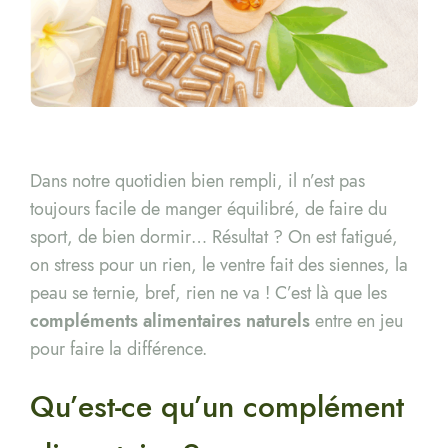
Dans notre quotidien bien rempli, il n’est pas
toujours facile de manger équilibré, de faire du
sport, de bien dormir… Résultat ? On est fatigué,
on stress pour un rien, le ventre fait des siennes, la
peau se ternie, bref, rien ne va ! C’est là que les
compléments alimentaires naturels
entre en jeu
pour faire la différence.
Qu’est-ce qu’un complément