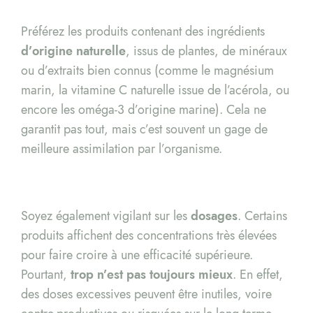
Préférez les produits contenant des ingrédients
d’origine naturelle
, issus de plantes, de minéraux
ou d’extraits bien connus (comme le magnésium
marin, la vitamine C naturelle issue de l’acérola, ou
encore les oméga-3 d’origine marine). Cela ne
garantit pas tout, mais c’est souvent un gage de
meilleure assimilation par l’organisme.
Soyez également vigilant sur les
dosages
. Certains
produits affichent des concentrations très élevées
pour faire croire à une efficacité supérieure.
Pourtant,
trop n’est pas toujours mieux
. En effet,
des doses excessives peuvent être inutiles, voire