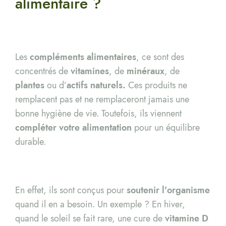
alimentaire ?
Les
compléments alimentaires
, ce sont des
concentrés de
vitamines
, de
minéraux
, de
plantes
ou d’
actifs naturels.
Ces produits ne
remplacent pas et ne remplaceront jamais une
bonne hygiène de vie. Toutefois, ils viennent
compléter votre alimentation
pour un équilibre
durable.
En effet, ils sont conçus pour
soutenir l’organisme
quand il en a besoin. Un exemple ? En hiver,
quand le soleil se fait rare, une cure de
vitamine D