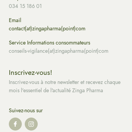
034 15 186 01
Email
contact(at)zingapharma(point)com
Service Informations consommateurs
conseils-vigilance(at)zingapharma(point)com
Inscrivez-vous!
Inscrivez-vous à notre newsletter et recevez chaque
mois l'essentiel de l'actualité Zinga Pharma
Suivez-nous sur