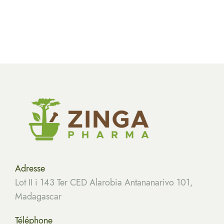
Adresse
Lot II i 143 Ter CED Alarobia Antananarivo 101,
Madagascar
Téléphone