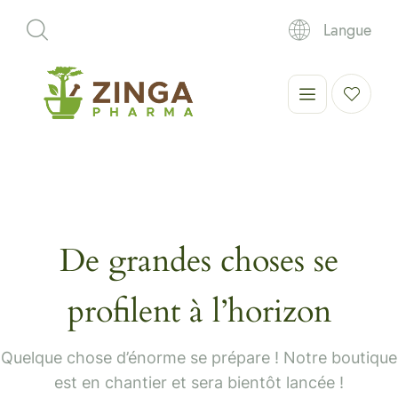
Langue
De grandes choses se
profilent à l’horizon
Quelque chose d’énorme se prépare ! Notre boutique
est en chantier et sera bientôt lancée !