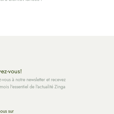
vez-vous!
z-vous à notre newsletter et recevez
ois l'essentiel de l'actualité Zinga
nous sur