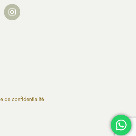
ue de confidentialité