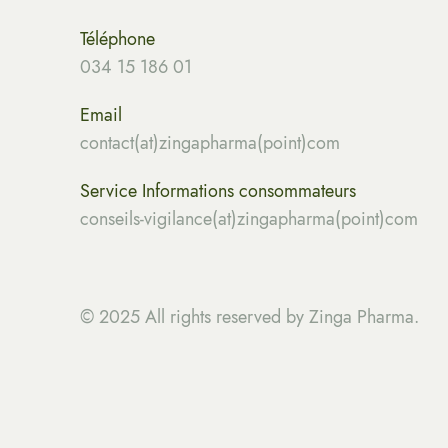
Téléphone
034 15 186 01
Email
contact(at)zingapharma(point)com
Service Informations consommateurs
conseils-vigilance(at)zingapharma(point)com
© 2025 All rights reserved by Zinga Pharma.