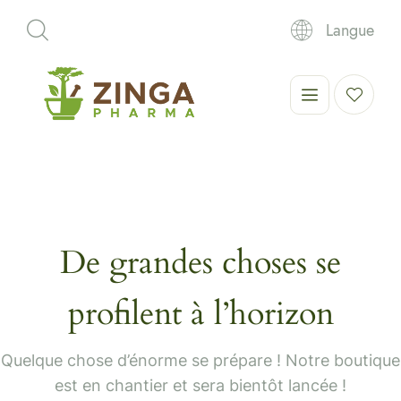
Langue
De grandes choses se
profilent à l’horizon
Quelque chose d’énorme se prépare ! Notre boutique
est en chantier et sera bientôt lancée !