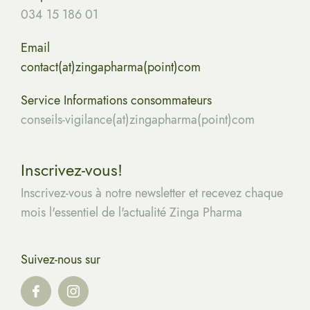
034 15 186 01
Email
contact(at)zingapharma(point)com
Service Informations consommateurs
conseils-vigilance(at)zingapharma(point)com
Inscrivez-vous!
Inscrivez-vous à notre newsletter et recevez chaque
mois l'essentiel de l'actualité Zinga Pharma
Suivez-nous sur