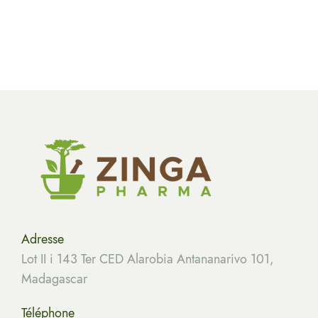
Adresse
Lot II i 143 Ter CED Alarobia Antananarivo 101,
Madagascar
Téléphone