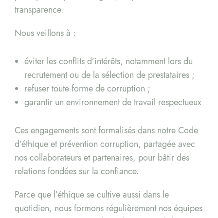
transparence.
Nous veillons à :
éviter les conflits d’intérêts, notamment lors du
recrutement ou de la sélection de prestataires ;
refuser toute forme de corruption ;
garantir un environnement de travail respectueux
Ces engagements sont formalisés dans notre Code
d’éthique et prévention corruption, partagée avec
nos collaborateurs et partenaires, pour bâtir des
relations fondées sur la confiance.
Parce que l’éthique se cultive aussi dans le
quotidien, nous formons régulièrement nos équipes