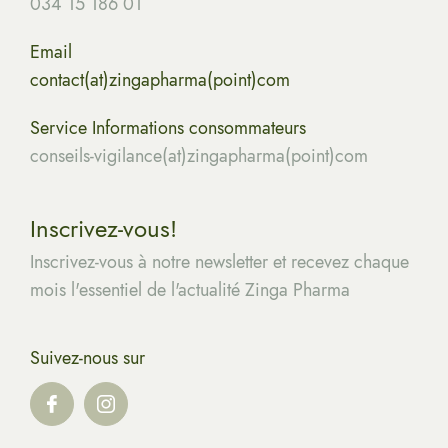
034 15 186 01
Email
contact(at)zingapharma(point)com
Service Informations consommateurs
conseils-vigilance(at)zingapharma(point)com
Inscrivez-vous!
Inscrivez-vous à notre newsletter et recevez chaque
mois l'essentiel de l'actualité Zinga Pharma
Suivez-nous sur