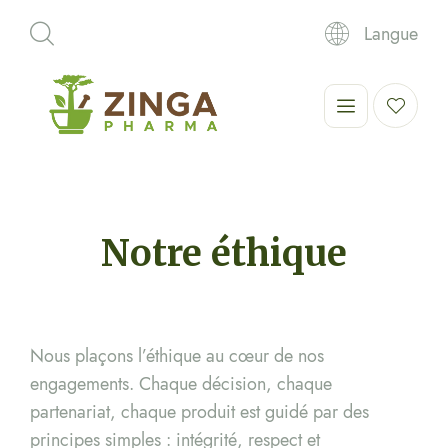
Langue
Notre éthique
Nous plaçons l’éthique au cœur de nos
engagements. Chaque décision, chaque
partenariat, chaque produit est guidé par des
principes simples : intégrité, respect et