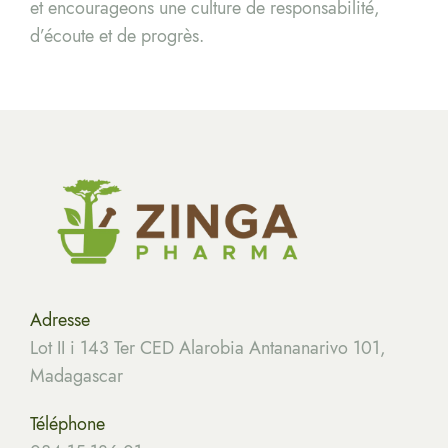
et encourageons une culture de responsabilité,
d’écoute et de progrès.
Adresse
Lot II i 143 Ter CED Alarobia Antananarivo 101,
Madagascar
Téléphone